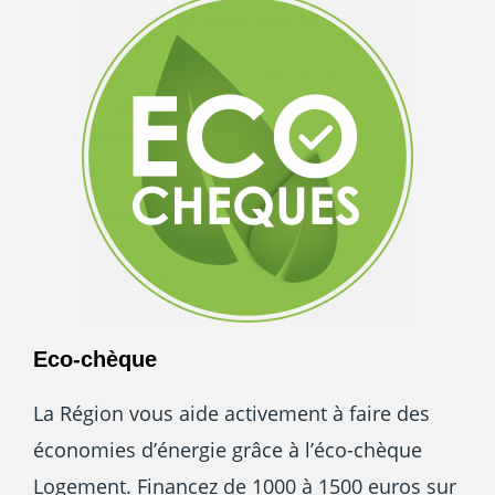
Eco-chèque
La Région vous aide activement à faire des
économies d’énergie grâce à l’éco-chèque
Logement. Financez de 1000 à 1500 euros sur