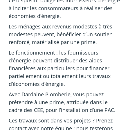
Ce dispositif oblige les fournisseurs d’énergie
à inciter les consommateurs à réaliser des
économies d’énergie.
Les ménages aux revenus modestes à très
modestes peuvent, bénéficier d’un soutien
renforcé, matérialisé par une prime.
Le fonctionnement : les fournisseurs
d’énergie peuvent distribuer des aides
financières aux particuliers pour financer
partiellement
ou totalement leurs
travaux
d’économies d’énergie.
Avec Dardaine Plomberie, vous pouvez
prétendre à une prime, attribuée dans le
cadre des CEE, pour l’installation d’une PAC.
Ces travaux sont dans vos projets ? Prenez
contact avec notre équipe : nous testerons