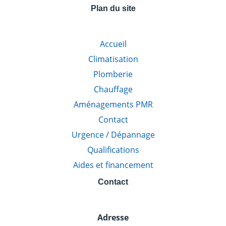
Plan du site
Accueil
Climatisation
Plomberie
Chauffage
Aménagements PMR
Contact
Urgence / Dépannage
Qualifications
Aides et financement
Contact
Adresse