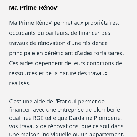
Ma Prime Rénov’​
Ma Prime Rénov’ permet aux propriétaires,
occupants ou bailleurs, de financer des
travaux de rénovation d’une résidence
principale en bénéficiant d’aides forfaitaires.
Ces aides dépendent de leurs conditions de
ressources et de la nature des travaux
réalisés.
C’est une aide de l’Etat qui permet de
financer, avec une entreprise de plomberie
qualifiée RGE telle que Dardaine Plomberie,
vos travaux de rénovations, que ce soit dans
une maison individuelle ou un appartement.