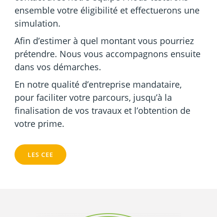
ensemble votre éligibilité et effectuerons une
simulation.
Afin d’estimer à quel montant vous pourriez
prétendre. Nous vous accompagnons ensuite
dans vos démarches.
En notre qualité d’entreprise mandataire,
pour faciliter votre parcours, jusqu’à la
finalisation de vos travaux et l’obtention de
votre prime.
LES CEE