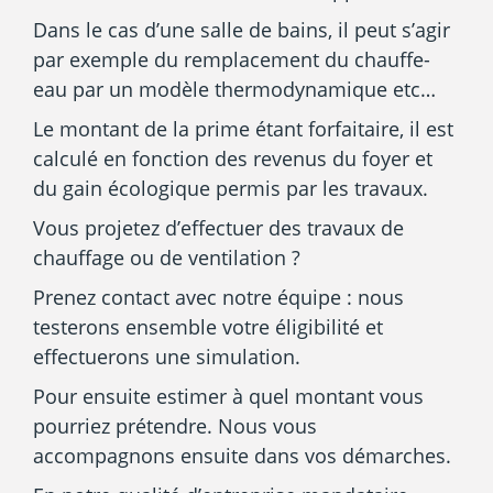
Dans le cas d’une salle de bains, il peut s’agir
par exemple du remplacement du chauffe-
eau par un modèle thermodynamique etc…
Le montant de la prime étant forfaitaire, il est
calculé en fonction des revenus du foyer et
du gain écologique permis par les travaux.
Vous projetez d’effectuer des travaux de
chauffage ou de ventilation ?
Prenez contact avec notre équipe : nous
testerons ensemble votre éligibilité et
effectuerons une simulation.
Pour ensuite estimer à quel montant vous
pourriez prétendre. Nous vous
accompagnons ensuite dans vos démarches.