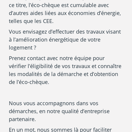
ce titre, l’éco-chèque est cumulable avec
d’autres aides liées aux économies d’énergie,
telles que les CEE.
Vous envisagez d’effectuer des travaux visant
à l’amélioration énergétique de votre
logement ?
Prenez contact avec notre équipe pour
vérifier l’éligibilité de vos travaux et connaître
les modalités de la démarche et d’obtention
de l’éco-chèque.
Nous vous accompagnons dans vos
démarches, en notre qualité d’entreprise
partenaire.
En un mot, nous sommes là pour faciliter