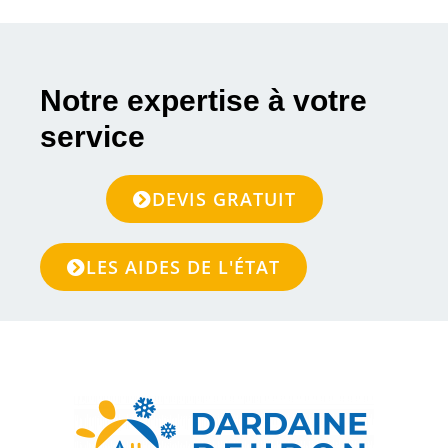
Notre expertise à votre
service
DEVIS GRATUIT
LES AIDES DE L'ÉTAT