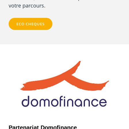
votre parcours.
ECO CHEQUES
Partenariat Domofinance