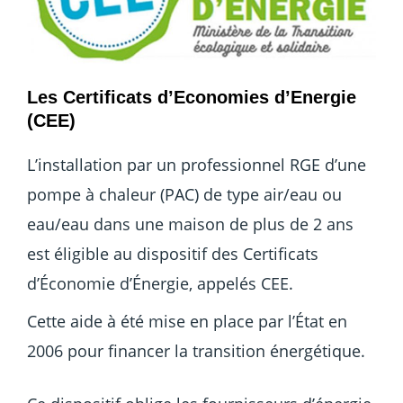
Les Certificats d’Economies d’Energie
(CEE)
L’installation par un professionnel RGE d’une
pompe à chaleur (PAC) de type air/eau ou
eau/eau dans une maison de plus de 2 ans
est éligible au dispositif des Certificats
d’Économie d’Énergie, appelés CEE.
Cette aide à été mise en place par l’État en
2006 pour financer la transition énergétique.