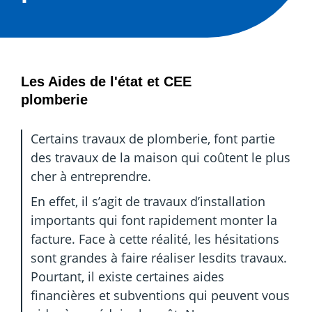
Les Aides de l'état et CEE
plomberie
Certains travaux de plomberie, font partie
des travaux de la maison qui coûtent le plus
cher à entreprendre.
En effet, il s’agit de travaux d’installation
importants qui font rapidement monter la
facture. Face à cette réalité, les hésitations
sont grandes à faire réaliser lesdits travaux.
Pourtant, il existe certaines aides
financières et subventions qui peuvent vous