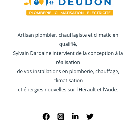
Artisan plombier, chauffagiste et climaticien
qualifié,
Sylvain Dardaine intervient de la conception à la
réalisation
de vos installations en plomberie, chauffage,
climatisation
et énergies nouvelles sur l’Hérault et l’Aude.