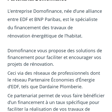
L’entreprise Domofinance, née d’une alliance
entre EDF et BNP Paribas, est le spécialiste
du financement des travaux de
rénovation énergétique de l’habitat.
Domofinance vous propose des solutions de
financement pour faciliter et encourager vos
projets de rénovation.
Ceci via des réseaux de professionnels dont
le réseau Partenaire Économies d’Énergie
d’EDF, tels que Dardaine Plomberie.
Ce partenariat permet de vous faire bénéficier
d’un financement à un taux spécifique pour
faciliter la réalisation de vos travaux de