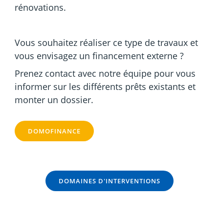
rénovations.
Vous souhaitez réaliser ce type de travaux et
vous envisagez un financement externe ?
Prenez contact avec notre équipe pour vous
informer sur les différents prêts existants et
monter un dossier.
DOMOFINANCE
DOMAINES D'INTERVENTIONS