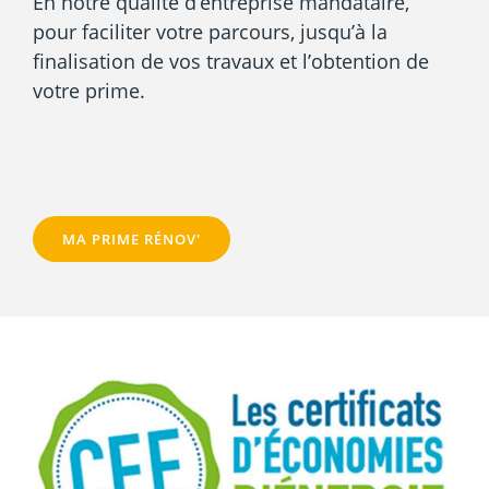
En notre qualité d’entreprise mandataire,
pour faciliter votre parcours, jusqu’à la
finalisation de vos travaux et l’obtention de
votre prime.
MA PRIME RÉNOV'