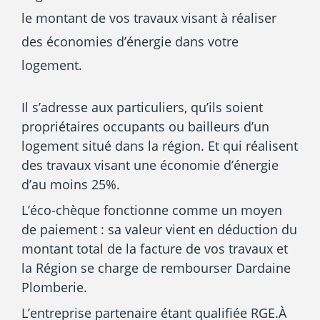
le montant de vos travaux visant à réaliser
des économies d’énergie dans votre
logement.
Il s’adresse aux particuliers, qu’ils soient
propriétaires occupants ou bailleurs d’un
logement situé dans la région. Et qui réalisent
des travaux visant une économie d’énergie
d’au moins 25%.
L’éco-chèque fonctionne comme un moyen
de paiement : sa valeur vient en déduction du
montant total de la facture de vos travaux et
la Région se charge de rembourser Dardaine
Plomberie.
L’entreprise partenaire étant qualifiée RGE.À